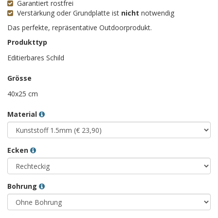
Garantiert rostfrei
Verstärkung oder Grundplatte ist
nicht
notwendig
Das perfekte, repräsentative Outdoorprodukt.
Produkttyp
Editierbares Schild
Grösse
40x25 cm
Material
Ecken
Bohrung