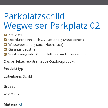
Parkplatzschild
Wegweiser Parkplatz 02
Kratzfest
Überdurchschnittlich UV-Beständig (Ausbleichen)
Wasserbeständig (auch Hochdruck)
Garantiert rostfrei
Verstärkung oder Grundplatte ist
nicht
notwendig
Das perfekte, repräsentative Outdoorprodukt.
Produkttyp
Editierbares Schild
Grösse
40x12 cm
Material