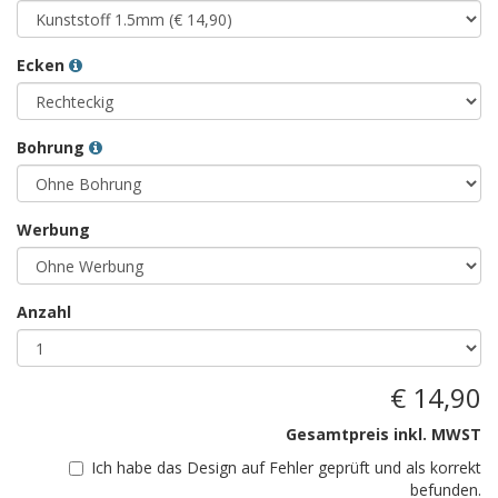
Ecken
Bohrung
Werbung
Anzahl
€ 14,90
Gesamtpreis inkl. MWST
Ich habe das Design auf Fehler geprüft und als korrekt
befunden.