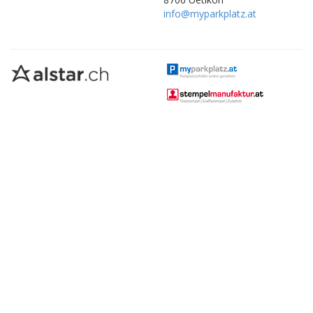
info@myparkplatz.at