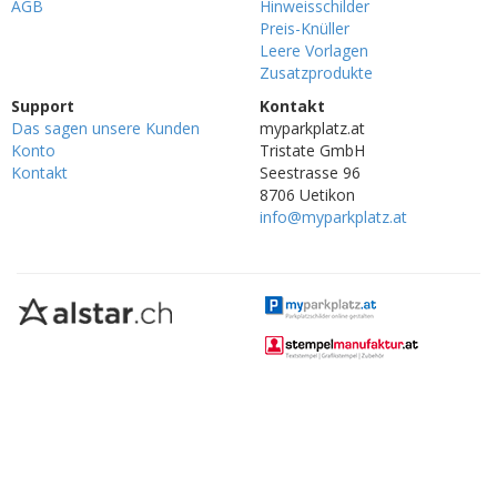
AGB
Hinweisschilder
Preis-Knüller
Leere Vorlagen
Zusatzprodukte
Support
Kontakt
Das sagen unsere Kunden
myparkplatz.at
Konto
Tristate GmbH
Kontakt
Seestrasse 96
8706 Uetikon
info@myparkplatz.at