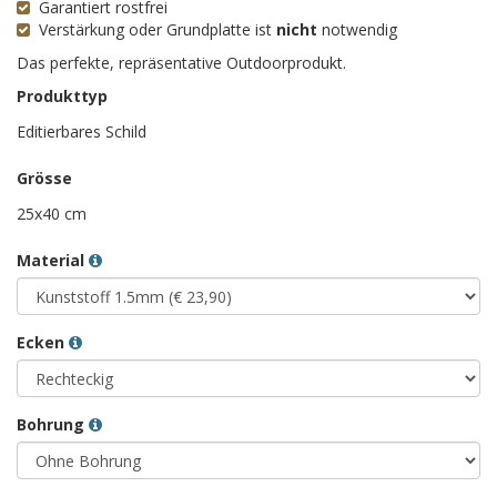
Garantiert rostfrei
Verstärkung oder Grundplatte ist
nicht
notwendig
Das perfekte, repräsentative Outdoorprodukt.
Produkttyp
Editierbares Schild
Grösse
25x40 cm
Material
Ecken
Bohrung