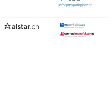
info@myparkplatz.at