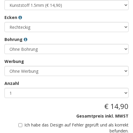
Ecken
Bohrung
Werbung
Anzahl
€ 14,90
Gesamtpreis inkl. MWST
Ich habe das Design auf Fehler geprüft und als korrekt
befunden.