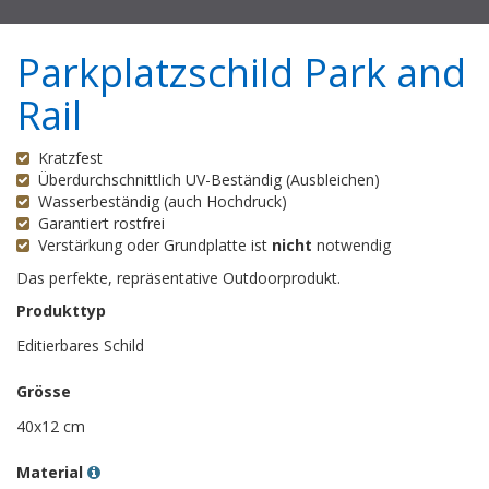
Parkplatzschild Park and
Rail
Kratzfest
Überdurchschnittlich UV-Beständig (Ausbleichen)
Wasserbeständig (auch Hochdruck)
Garantiert rostfrei
Verstärkung oder Grundplatte ist
nicht
notwendig
Das perfekte, repräsentative Outdoorprodukt.
Produkttyp
Editierbares Schild
Grösse
40x12 cm
Material