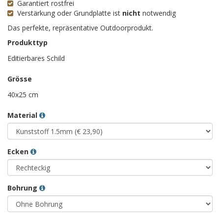
Garantiert rostfrei
Verstärkung oder Grundplatte ist
nicht
notwendig
Das perfekte, repräsentative Outdoorprodukt.
Produkttyp
Editierbares Schild
Grösse
40x25 cm
Material
Ecken
Bohrung